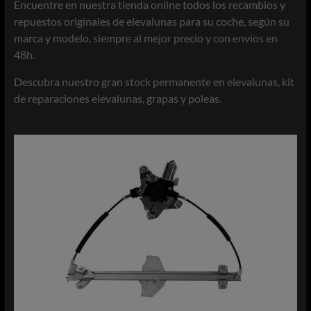
Encuentre en nuestra tienda online todos los recambios y
repuestos originales de elevalunas para su coche, según su
marca y modelo, siempre al mejor precio y con envíos en
48h.
Descubra nuestro gran stock permanente en elevalunas, kit
de reparaciones elevalunas, grapas y poleas.