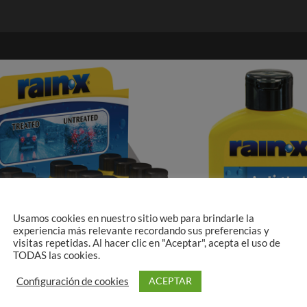
Usamos cookies en nuestro sitio web para brindarle la
experiencia más relevante recordando sus preferencias y
visitas repetidas. Al hacer clic en "Aceptar", acepta el uso de
TODAS las cookies.
ACEPTAR
Configuración de cookies