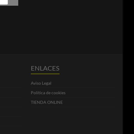
ENLACES
Aviso Legal
Política de cookies
TIENDA ONLINE