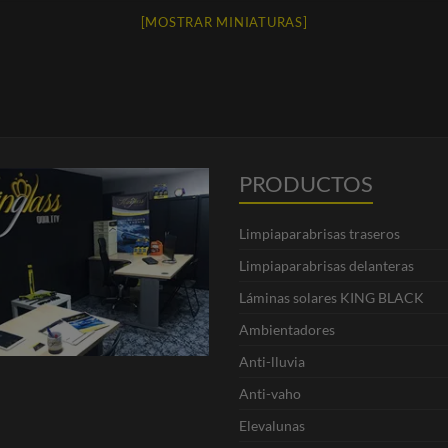
[MOSTRAR MINIATURAS]
PRODUCTOS
Limpiaparabrisas traseros
Limpiaparabrisas delanteras
Láminas solares KING BLACK
Ambientadores
Anti-lluvia
Anti-vaho
Elevalunas