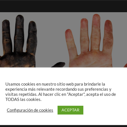
Usamos cookies en nuestro sitio web para brindarle la
experiencia más relevante recordando sus preferencias y
visitas repetidas. Al hacer clic en "Aceptar", acepta el uso de
TODAS las cookies.
ACEPTAR
Configuración de cookies