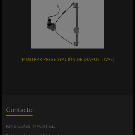
[MOSTRAR PRESENTACIÓN DE DIAPOSITIVAS]
Contacto
KING GLASS IMPORT S.L.