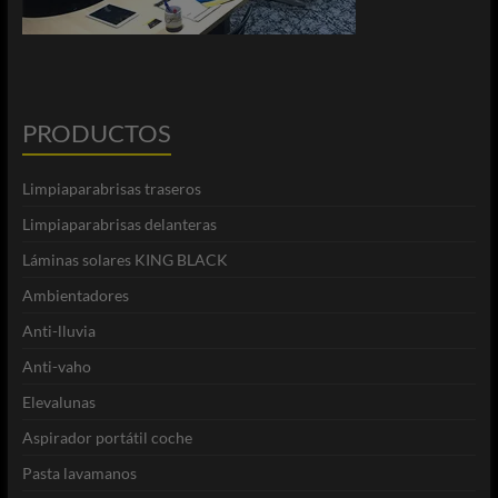
PRODUCTOS
Limpiaparabrisas traseros
Limpiaparabrisas delanteras
Láminas solares KING BLACK
Ambientadores
Anti-lluvia
Anti-vaho
Elevalunas
Aspirador portátil coche
Pasta lavamanos